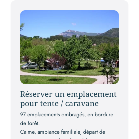
Réserver un emplacement
pour tente / caravane
97 emplacements ombragés, en bordure
de forêt.
Calme, ambiance familiale, départ de