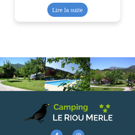
Lire la suite