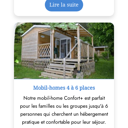
Lire la suite
Mobil-homes 4 à 6 places
Notre mobil-home Confort+ est parfait
pour les familles ou les groupes jusqu'à 6
personnes qui cherchent un hébergement
pratique et confortable pour leur séjour.