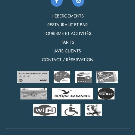
HÉBERGEMENTS
RESTAURANT ET BAR
TOURISME ET ACTIVITÉS
TARIFS
AVIS CLIENTS
CONTACT / RÉSERVATION