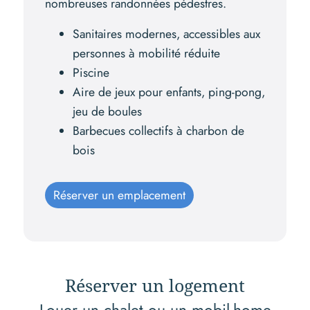
nombreuses randonnées pédestres.
Sanitaires modernes, accessibles aux
personnes à mobilité réduite
Piscine
Aire de jeux pour enfants, ping-pong,
jeu de boules
Barbecues collectifs à charbon de
bois
Réserver un emplacement
Réserver un logement