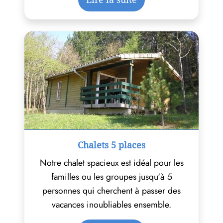
Chalets 5 places
Notre chalet spacieux est idéal pour les
familles ou les groupes jusqu'à 5
personnes qui cherchent à passer des
vacances inoubliables ensemble.