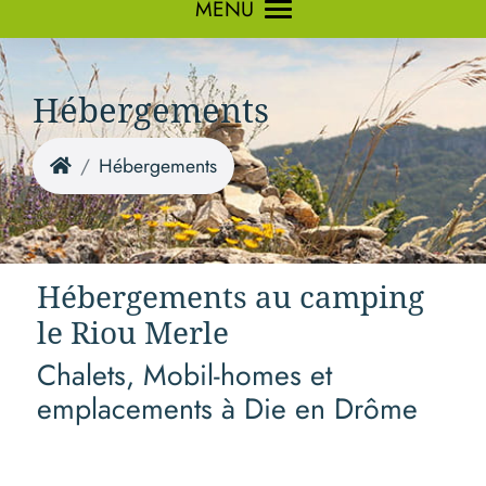
MENU
Hébergements
Hébergements
Hébergements au camping
le Riou Merle
Chalets, Mobil-homes et
emplacements à Die en Drôme