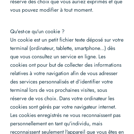
réserve des choix que vous auriez exprimés et que
vous pouvez modifier à tout moment.
Qu'est-ce qu'un cookie ?
Un cookie est un petit fichier texte déposé sur votre
terminal (ordinateur, tablette, smartphone...) dès
que vous consultez un service en ligne. Les
cookies ont pour but de collecter des informations
relatives à votre navigation afin de vous adresser
des services personnalisés et d’identifier votre
terminal lors de vos prochaines visites, sous
réserve de vos choix. Dans votre ordinateur les
cookies sont gérés par votre navigateur internet.
Les cookies enregistrés ne vous reconnaissent pas
personnellement en tant qu'individu, mais
reconnaissent seulement l'appareil que vous êtes en