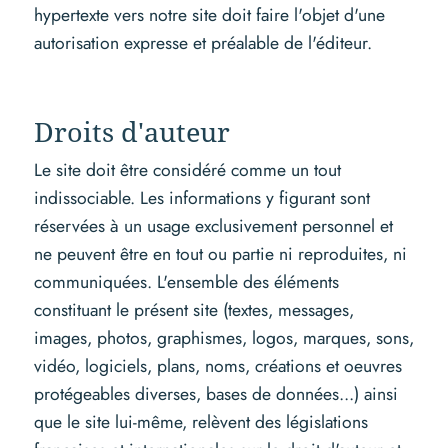
hypertexte vers notre site doit faire l'objet d'une
autorisation expresse et préalable de l'éditeur.
Droits d'auteur
Le site doit être considéré comme un tout
indissociable. Les informations y figurant sont
réservées à un usage exclusivement personnel et
ne peuvent être en tout ou partie ni reproduites, ni
communiquées. L'ensemble des éléments
constituant le présent site (textes, messages,
images, photos, graphismes, logos, marques, sons,
vidéo, logiciels, plans, noms, créations et oeuvres
protégeables diverses, bases de données...) ainsi
que le site lui-même, relèvent des législations