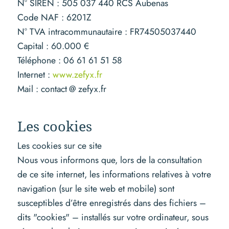
N° SIREN : 505 037 440 RCS Aubenas
Code NAF : 6201Z
N° TVA intracommunautaire : FR74505037440
Capital : 60.000 €
Téléphone : 06 61 61 51 58
Internet :
www.zefyx.fr
Mail : contact @ zefyx.fr
Les cookies
Les cookies sur ce site
Nous vous informons que, lors de la consultation
de ce site internet, les informations relatives à votre
navigation (sur le site web et mobile) sont
susceptibles d’être enregistrés dans des fichiers –
dits "cookies" – installés sur votre ordinateur, sous