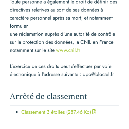
Toute personne a également le droit de définir des
directives relatives au sort de ses données à
caractère personnel après sa mort, et notamment
formuler
une réclamation auprès d’une autorité de contrôle
sur la protection des données, la CNIL en France
notamment sur le site
www.cnil.fr
L’exercice de ces droits peut s’effectuer par voie
électronique à l’adresse suivante : dpo@bloctel.fr
Arrêté de classement
Classement 3 étoiles
(287.46 Ko)