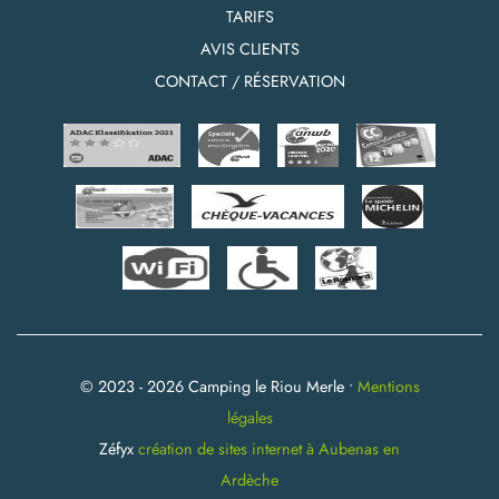
TARIFS
AVIS CLIENTS
CONTACT / RÉSERVATION
© 2023 - 2026 Camping le Riou Merle •
Mentions
légales
Zéfyx
création de sites internet à Aubenas en
Ardèche