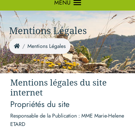
MENU
Mentions Légales
Mentions Légales
Mentions légales du site
internet
Propriétés du site
Responsable de la Publication : MME Marie-Helene
ETARD