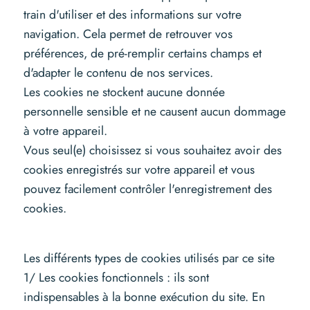
train d'utiliser et des informations sur votre
navigation. Cela permet de retrouver vos
préférences, de pré-remplir certains champs et
d'adapter le contenu de nos services.
Les cookies ne stockent aucune donnée
personnelle sensible et ne causent aucun dommage
à votre appareil.
Vous seul(e) choisissez si vous souhaitez avoir des
cookies enregistrés sur votre appareil et vous
pouvez facilement contrôler l'enregistrement des
cookies.
Les différents types de cookies utilisés par ce site
1/ Les cookies fonctionnels : ils sont
indispensables à la bonne exécution du site. En