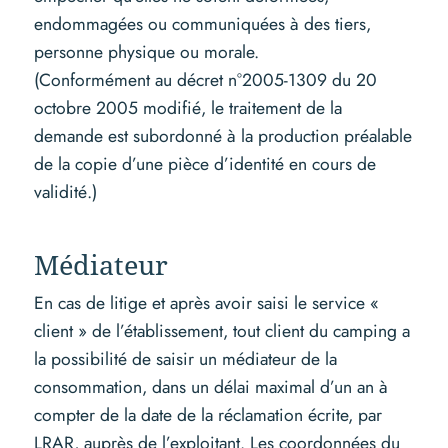
endommagées ou communiquées à des tiers,
personne physique ou morale.
(Conformément au décret n°2005-1309 du 20
octobre 2005 modifié, le traitement de la
demande est subordonné à la production préalable
de la copie d’une pièce d’identité en cours de
validité.)
Médiateur
En cas de litige et après avoir saisi le service «
client » de l’établissement, tout client du camping a
la possibilité de saisir un médiateur de la
consommation, dans un délai maximal d’un an à
compter de la date de la réclamation écrite, par
LRAR, auprès de l’exploitant. Les coordonnées du