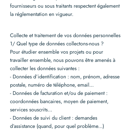
fournisseurs ou sous traitants respectent également
la réglementation en vigueur.
Collecte et traitement de vos données personnelles
1/ Quel type de données collectons-nous ?
Pour étudier ensemble vos projets ou pour
travailler ensemble, nous pouvons être amenés à
collecter les données suivantes :
- Données d’identification : nom, prénom, adresse
postale, numéro de téléphone, email...
- Données de facturation et/ou de paiement :
coordonnées bancaires, moyen de paiement,
services souscrits...
- Données de suivi du client : demandes
d’assistance (quand, pour quel problème...)