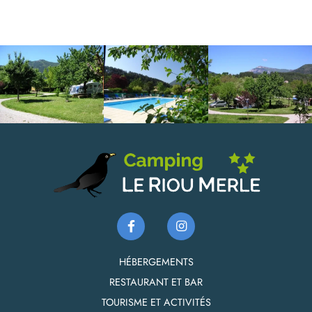
HÉBERGEMENTS
RESTAURANT ET BAR
TOURISME ET ACTIVITÉS