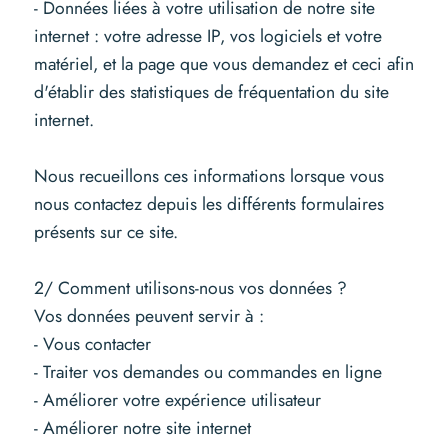
- Données liées à votre utilisation de notre site
internet : votre adresse IP, vos logiciels et votre
matériel, et la page que vous demandez et ceci afin
d'établir des statistiques de fréquentation du site
internet.
Nous recueillons ces informations lorsque vous
nous contactez depuis les différents formulaires
présents sur ce site.
2/ Comment utilisons-nous vos données ?
Vos données peuvent servir à :
- Vous contacter
- Traiter vos demandes ou commandes en ligne
- Améliorer votre expérience utilisateur
- Améliorer notre site internet