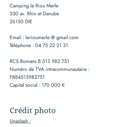
Camping le Riou Merle
330 av. Rhin et Danube
26150 DIE
Email : lerioumerle @ gmail.com
Téléphone : 04 75 22 21 31
RCS Romans B 513 982 751
Numéro de TVA intracommunautaire :
FR84513982751
Capital social : 170 000 €
Crédit photo
Unsplash :