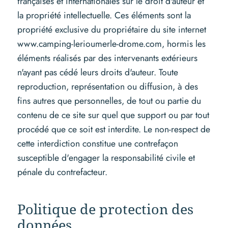
françaises et internationales sur le droit d'auteur et
la propriété intellectuelle. Ces éléments sont la
propriété exclusive du propriétaire du site internet
www.camping-lerioumerle-drome.com, hormis les
éléments réalisés par des intervenants extérieurs
n'ayant pas cédé leurs droits d'auteur. Toute
reproduction, représentation ou diffusion, à des
fins autres que personnelles, de tout ou partie du
contenu de ce site sur quel que support ou par tout
procédé que ce soit est interdite. Le non-respect de
cette interdiction constitue une contrefaçon
susceptible d'engager la responsabilité civile et
pénale du contrefacteur.
Politique de protection des
données