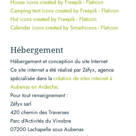
House icons created by Freepik - Flaticon
Camping tent icons created by Freepik - Flaticon
Hut icons created by Freepik - Flaticon
Calendar icons created by Smashicons - Flaticon
Hébergement
Hébergement et conception du site Internet
Ce site internet a été réalisé par Zéfyx, agence
spécialisée dans la
création de sites internet à
Aubenas en Ardeche
.
Pour tout renseignement :
Zéfyx sarl
420 chemin des Traverses
Parc d'Activités du Vinobre
07200 Lachapelle sous Aubenas