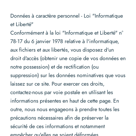
Données à caractère personnel - Loi "Informatique
et Liberté"
Conformément à la loi "Informatique et Liberté" n°
78-17 du 6 janvier 1978 relative à l'informatique,
aux fichiers et aux libertés, vous disposez d'un
droit d'accès (obtenir une copie de vos données en
notre possession) et de rectification (ou
suppression) sur les données nominatives que vous
laissez sur ce site. Pour exercer ces droits,
contactez-nous par voie postale en utilisant les
informations présentes en haut de cette page. En
outre, nous nous engageons à prendre toutes les
précautions nécessaires afin de préserver la
sécurité de ces informations et notamment
empêcher qu'elles ne soient déformées,