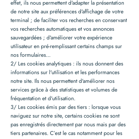
effet, ils nous permettent d'adapter la présentation
de notre site aux préférences d'affichage de votre
terminal ; de faciliter vos recherches en conservant
vos recherches automatiques et vos annonces
sauvegardées ; d'améliorer votre expérience
utilisateur en pré-remplissant certains champs sur
nos formulaires...
2/ Les cookies analytiques : ils nous donnent des
informations sur l'utilisation et les performances
notre site. Ils nous permettent d'améliorer nos
services grâce à des statistiques et volumes de
fréquentation et d'utilisation.
3/ Les cookies émis par des tiers : lorsque vous
naviguez sur notre site, certains cookies ne sont
pas enregistrés directement par nous mais par des
tiers partenaires. C’est le cas notamment pour les