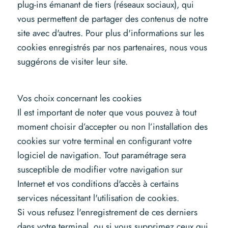
plug-ins émanant de tiers (réseaux sociaux), qui
vous permettent de partager des contenus de notre
site avec d'autres. Pour plus d'informations sur les
cookies enregistrés par nos partenaires, nous vous
suggérons de visiter leur site.
Vos choix concernant les cookies
Il est important de noter que vous pouvez à tout
moment choisir d’accepter ou non l’installation des
cookies sur votre terminal en configurant votre
logiciel de navigation. Tout paramétrage sera
susceptible de modifier votre navigation sur
Internet et vos conditions d'accès à certains
services nécessitant l'utilisation de cookies.
Si vous refusez l'enregistrement de ces derniers
dans votre terminal, ou si vous supprimez ceux qui