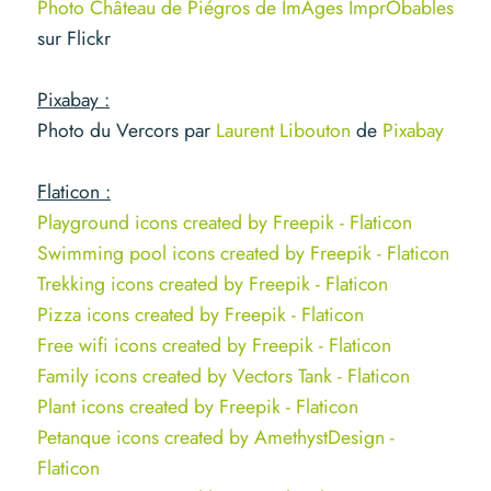
Photo Château de Piégros de ImAges ImprObables
sur Flickr
Pixabay :
Photo du Vercors par
Laurent Libouton
de
Pixabay
Flaticon :
Playground icons created by Freepik - Flaticon
Swimming pool icons created by Freepik - Flaticon
Trekking icons created by Freepik - Flaticon
Pizza icons created by Freepik - Flaticon
Free wifi icons created by Freepik - Flaticon
Family icons created by Vectors Tank - Flaticon
Plant icons created by Freepik - Flaticon
Petanque icons created by AmethystDesign -
Flaticon