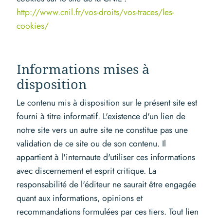
http://www.cnil.fr/vos-droits/vos-traces/les-
cookies/
Informations mises à
disposition
Le contenu mis à disposition sur le présent site est
fourni à titre informatif. L'existence d'un lien de
notre site vers un autre site ne constitue pas une
validation de ce site ou de son contenu. Il
appartient à l'internaute d'utiliser ces informations
avec discernement et esprit critique. La
responsabilité de l'éditeur ne saurait être engagée
quant aux informations, opinions et
recommandations formulées par ces tiers. Tout lien