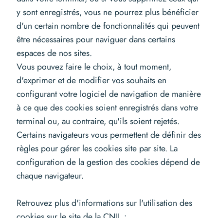
y sont enregistrés, vous ne pourrez plus bénéficier
d'un certain nombre de fonctionnalités qui peuvent
être nécessaires pour naviguer dans certains
espaces de nos sites.
Vous pouvez faire le choix, à tout moment,
d'exprimer et de modifier vos souhaits en
configurant votre logiciel de navigation de manière
à ce que des cookies soient enregistrés dans votre
terminal ou, au contraire, qu'ils soient rejetés.
Certains navigateurs vous permettent de définir des
règles pour gérer les cookies site par site. La
configuration de la gestion des cookies dépend de
chaque navigateur.
Retrouvez plus d'informations sur l'utilisation des
cookies sur le site de la CNIL :