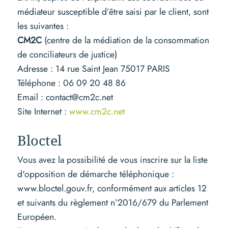
médiateur susceptible d’être saisi par le client, sont
les suivantes :
CM2C
(centre de la médiation de la consommation
de conciliateurs de justice)
Adresse : 14 rue Saint Jean 75017 PARIS
Téléphone : 06 09 20 48 86
Email : contact@cm2c.net
Site Internet :
www.cm2c.net
Bloctel
Vous avez la possibilité de vous inscrire sur la liste
d'opposition de démarche téléphonique :
www.bloctel.gouv.fr, conformément aux articles 12
et suivants du règlement n°2016/679 du Parlement
Européen.