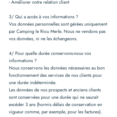
- Améliorer notre relation client
3/ Qui a accès à vos informations ?
Vos données personnelles sont gérées uniquement
par Camping le Riou Merle. Nous ne vendons pas
vos données, ni ne les échangeons.
4/ Pour quelle durée conservons-nous vos
informations ?
Nous conservons les données nécessaires au bon
fonctionnement des services de nos clients pour
une durée indéterminée.
Les données de nos prospects et anciens clients
sont conservées pour une durée qui ne saurait
excéder 3 ans (hormis délais de conservation en
vigueur comme, par exemple, pour les factures).