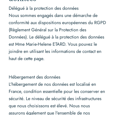
Délégué à la protection des données
Nous sommes engagés dans une démarche de
conformité aux dispositions européennes du RGPD
(Règlement Général sur la Protection des
Données). Le délégué à la protection des données
est Mme Marie-Helene ETARD. Vous pouvez le
joindre en utilisant les informations de contact en
haut de cette page.
Hébergement des données
L'hébergement de nos données est localisé en
France, condition essentielle pour les conserver en
sécurité. Le niveau de sécurité des infrastructures
que nous choisissons est élevé. Nous nous
assurons également que l'ensemble de nos