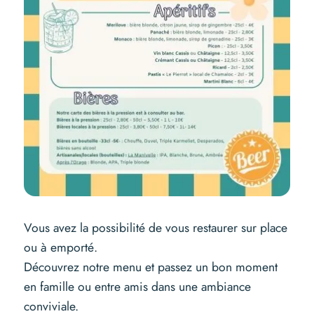
Vous avez la possibilité de vous restaurer sur place
ou à emporté.
Découvrez notre menu et passez un bon moment
en famille ou entre amis dans une ambiance
conviviale.