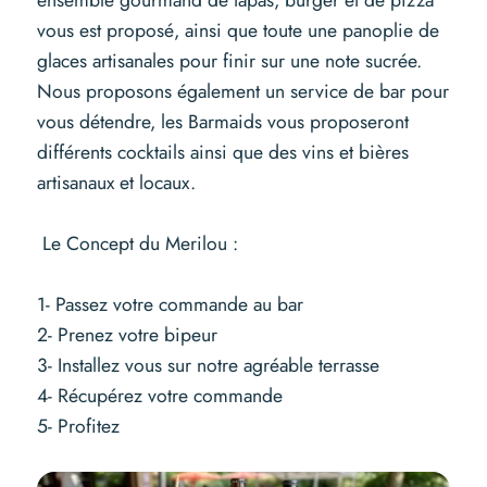
vous est proposé, ainsi que toute une panoplie de
glaces artisanales pour finir sur une note sucrée.
Nous proposons également un service de bar pour
vous détendre, les Barmaids vous proposeront
différents cocktails ainsi que des vins et bières
artisanaux et locaux.
Le Concept du Merilou :
1- Passez votre commande au bar
2- Prenez votre bipeur
3- Installez vous sur notre agréable terrasse
4- Récupérez votre commande
5- Profitez