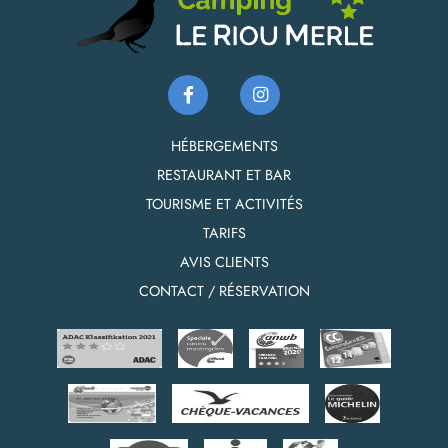
HÉBERGEMENTS
RESTAURANT ET BAR
TOURISME ET ACTIVITÉS
TARIFS
AVIS CLIENTS
CONTACT / RÉSERVATION