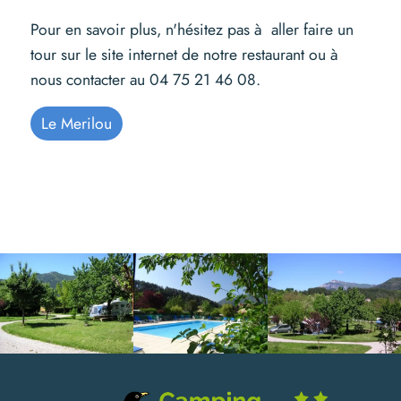
Pour en savoir plus, n'hésitez pas à aller faire un
tour sur le site internet de notre restaurant ou à
nous contacter au 04 75 21 46 08.
Le Merilou